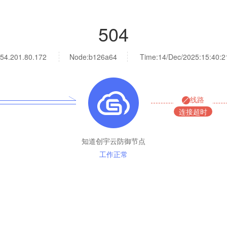
504
54.201.80.172
Node:b126a64
Time:
14/Dec/2025:15:40:2
线路
连接超时
知道创宇云防御节点
工作正常