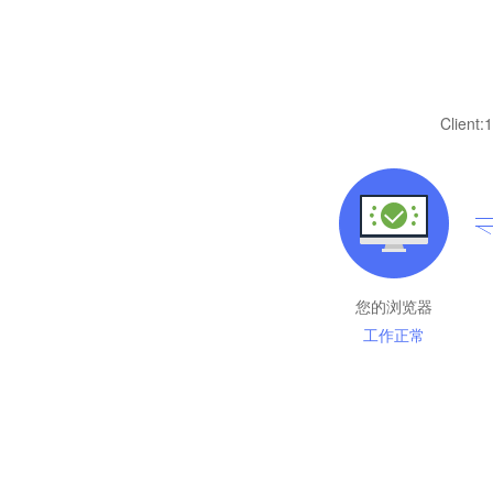
Client:
1
您的浏览器
工作正常